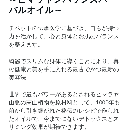
バルオイル～
チベットの伝承医学に基づき、自らが持つ
力を活かして、心と身体とお肌のバランス
を整えます。
綺麗でスリムな身体に導くことにより、真
の健康と美を手に入れる最古でかつ最新の
美容法。
世界で最もパワーがあるとされるヒマラヤ
山脈の高山植物を原材料として、1000年も
前から引き継がれた秘伝のレシピで作られ
たオイルで、今までにないデトックスとス
リミング効果が期待できます。