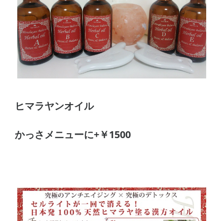
ヒマラヤンオイル
かっさメニューに+￥1500