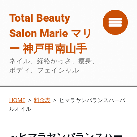
Total Beauty
Salon Marie マリ
ー 神戸甲南山手
ネイル、経絡かっさ、痩身、
ボディ、フェイシャル
HOME
>
料金表
>
ヒマラヤンバランスハーバ
ルオイル
～ヒマラヤンバランスハー