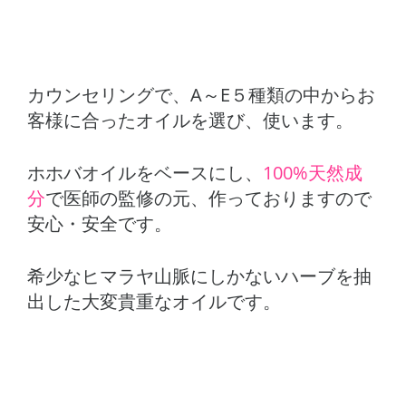
カウンセリングで、A～E５種類の中からお
客様に合ったオイルを選び、使います。
ホホバオイルをベースにし、
100%天然成
分
で医師の監修の元、作っておりますので
安心・安全です。
希少なヒマラヤ山脈にしかないハーブを抽
出した大変貴重なオイルです。