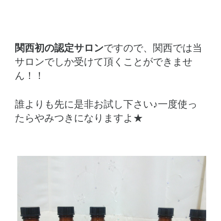
関西初の認定サロン
ですので、関西では当
サロンでしか受けて頂くことができませ
ん！！
誰よりも先に是非お試し下さい♪一度使っ
たらやみつきになりますよ★