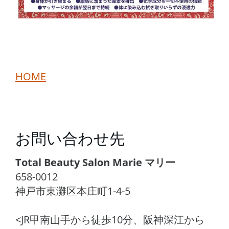
HOME
お問い合わせ先
Total Beauty Salon Marie マリー
658-0012
神戸市東灘区本庄町1-4-5
<JR甲南山手から徒歩10分、阪神深江から