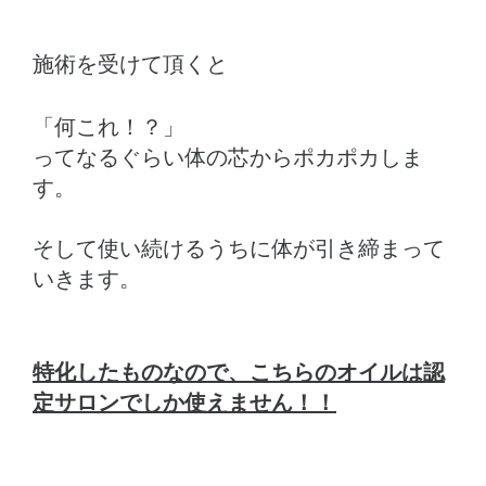
施術を受けて頂くと
「何これ！？」
ってなるぐらい体の芯からポカポカしま
す。
そして使い続けるうちに体が引き締まって
いきます。
特化したものなので、こちらのオイルは認
定サロンでしか使えません！！